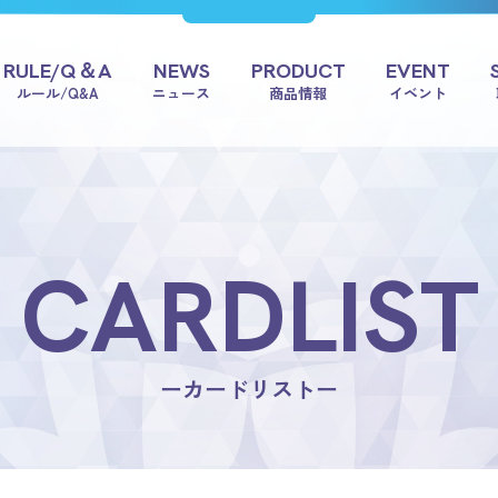
RULE/Q＆A
NEWS
PRODUCT
EVENT
ルール/Q&A
ニュース
商品情報
イベント
CARDLIST
ーカードリストー