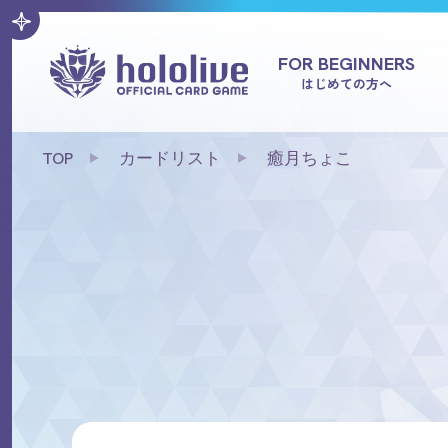
FOR BEGINNERS
はじめての方へ
TOP
カードリスト
癒月ちょこ