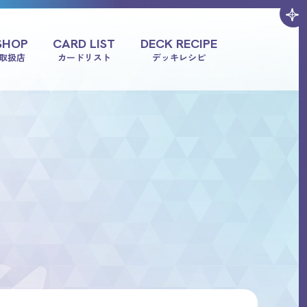
SHOP
CARD LIST
DECK RECIPE
取扱店
カードリスト
デッキレシピ