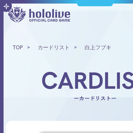
TOP
カードリスト
白上フブキ
CARDLI
ーカードリストー