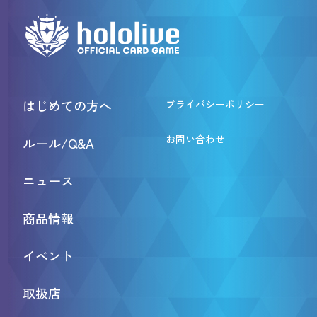
はじめての方へ
プライバシーポリシー
お問い合わせ
ルール/Q&A
ニュース
商品情報
イベント
取扱店