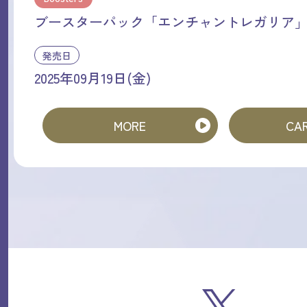
ブースターパック「エンチャントレガリア
発売日
2025年09月19日(金)
MORE
CAR