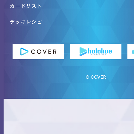
カードリスト
デッキレシピ
© COVER