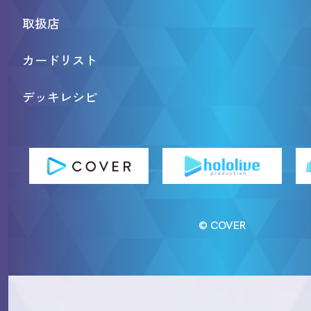
取扱店
カードリスト
デッキレシピ
© COVER