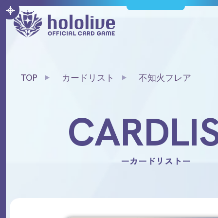
TOP
カードリスト
不知火フレア
CARDLI
ーカードリストー