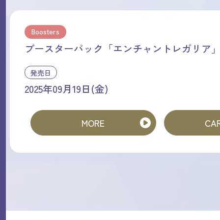
Boosters
ブースターパック「エンチャントレガリア
発売日
2025年09月19日(金)
MORE
CAR