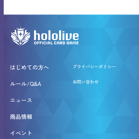
はじめての方へ
プライバシーポリシー
お問い合わせ
ルール/Q&A
ニュース
商品情報
イベント