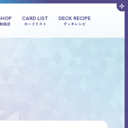
SHOP
CARD LIST
DECK RECIPE
取扱店
カードリスト
デッキレシピ