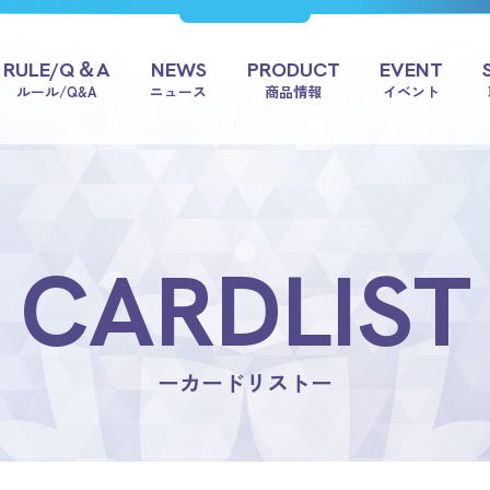
RULE/Q＆A
NEWS
PRODUCT
EVENT
ルール/Q&A
ニュース
商品情報
イベント
CARDLIST
ーカードリストー