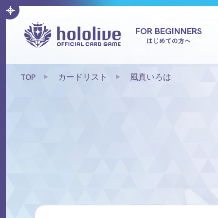
FOR BEGINNERS
はじめての方へ
TOP
カードリスト
風真いろは