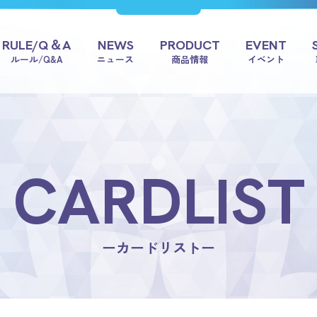
RULE/Q＆A
NEWS
PRODUCT
EVENT
ルール/Q&A
ニュース
商品情報
イベント
CARDLIST
ーカードリストー