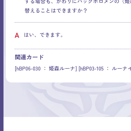
する場合も、かわりにバックホロメンの〈姫
替えることはできますか？
A
はい、できます。
関連カード
[hBP06-030 ： 姫森ルーナ] [hBP03-105 ： ルーナ