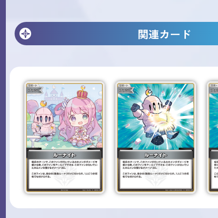
関連カード