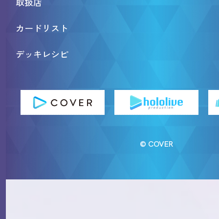
取扱店
カードリスト
デッキレシピ
© COVER