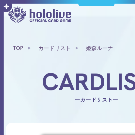
TOP
カードリスト
姫森ルーナ
CARDLI
ーカードリストー