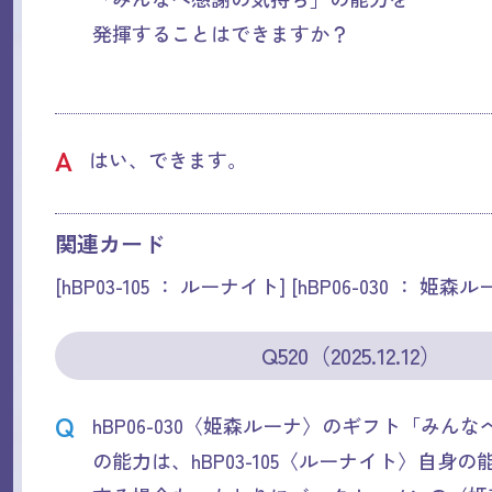
発揮することはできますか？
A
はい、できます。
関連カード
[hBP03-105 ： ルーナイト] [hBP06-030 ： 姫森ル
Q520（2025.12.12）
Q
hBP06-030〈姫森ルーナ〉のギフト「みん
の能力は、hBP03-105〈ルーナイト〉自身