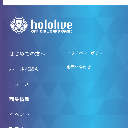
はじめての方へ
プライバシーポリシー
お問い合わせ
ルール/Q&A
ニュース
商品情報
イベント