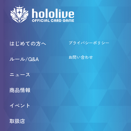
はじめての方へ
プライバシーポリシー
お問い合わせ
ルール/Q&A
ニュース
商品情報
イベント
取扱店