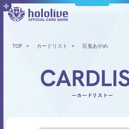
TOP
カードリスト
百鬼あやめ
CARDLI
ーカードリストー