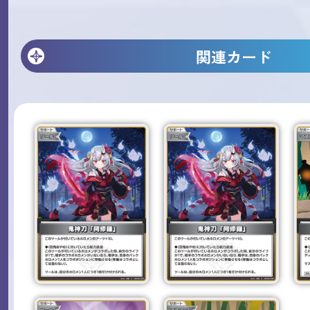
関連カード