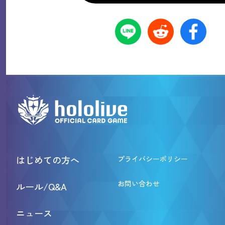
はじめての方へ
プライバシーポリシー
お問い合わせ
ルール/Q&A
ニュース