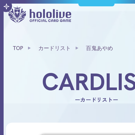
TOP
カードリスト
百鬼あやめ
CARDLI
ーカードリストー