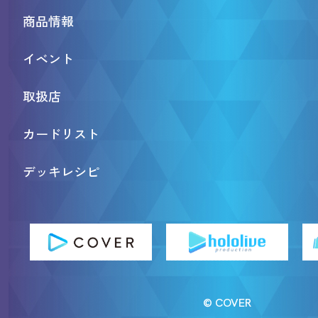
商品情報
イベント
取扱店
カードリスト
デッキレシピ
© COVER