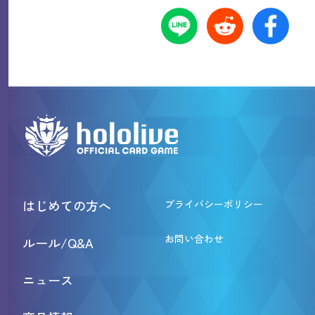
はじめての方へ
プライバシーポリシー
お問い合わせ
ルール/Q&A
ニュース