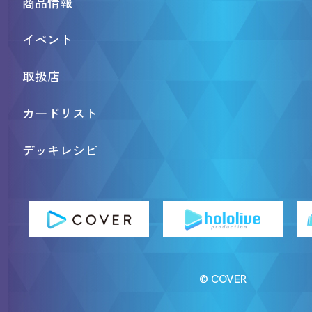
商品情報
イベント
取扱店
カードリスト
デッキレシピ
© COVER