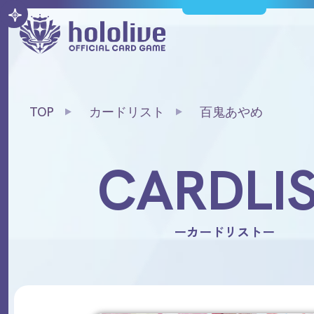
TOP
カードリスト
百鬼あやめ
CARDLI
ーカードリストー