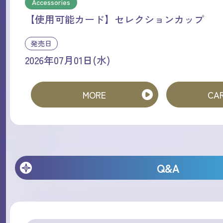
Accessories
【使用可能カード】セレクションカップ
発売日
2026年07月01日(水)
MORE
CAR
Q&A