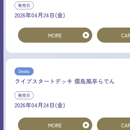
発売日
2026年04月24日(金)
MORE
CAR
Decks
ライブスタートデッキ 儒烏風亭らでん
発売日
2026年04月24日(金)
MORE
CAR