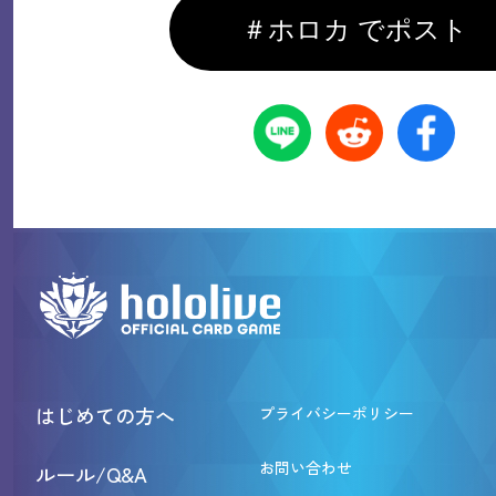
＃ホロカ でポスト
はじめての方へ
プライバシーポリシー
お問い合わせ
ルール/Q&A