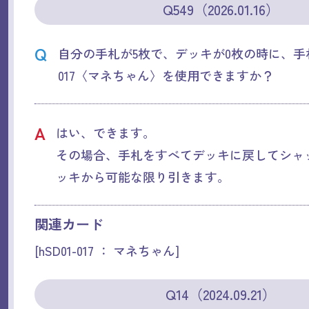
Q549（2026.01.16）
Q
自分の手札が5枚で、デッキが0枚の時に、手札に
017〈マネちゃん〉を使用できますか？
A
はい、できます。
その場合、手札をすべてデッキに戻してシャ
ッキから可能な限り引きます。
関連カード
[hSD01-017 ： マネちゃん]
Q14（2024.09.21）