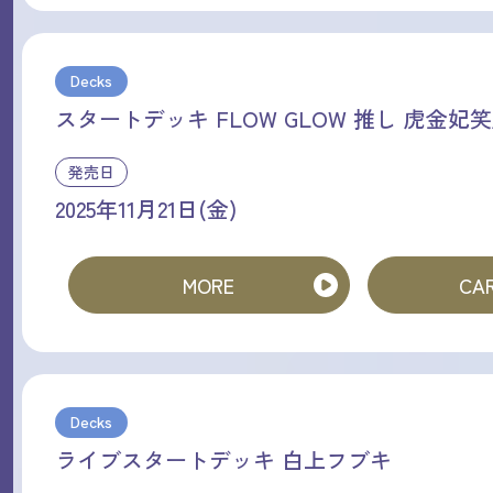
Decks
スタートデッキ FLOW GLOW 推し 虎金妃
発売日
2025年11月21日(金)
MORE
CAR
Decks
ライブスタートデッキ 白上フブキ