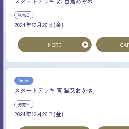
スタートデッキ 赤 百鬼あやめ
発売日
2024年12月20日(金)
MORE
CAR
Decks
スタートデッキ 青 猫又おかゆ
発売日
2024年12月20日(金)