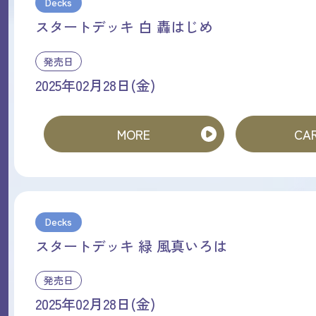
Decks
スタートデッキ 白 轟はじめ
発売日
2025年02月28日(金)
MORE
CAR
Decks
スタートデッキ 緑 風真いろは
発売日
2025年02月28日(金)