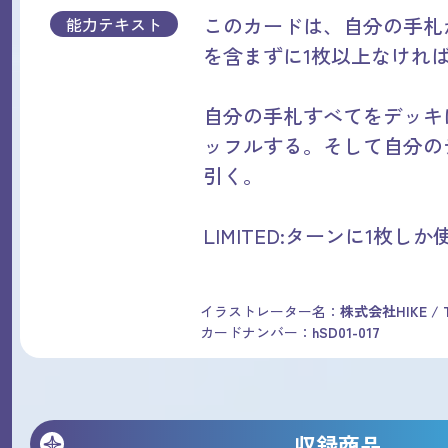
このカードは、自分の手札
能力テキスト
を含まずに1枚以上なけれ
自分の手札すべてをデッキ
ッフルする。そして自分の
引く。
LIMITED:ターンに1枚し
イラストレーター名：
株式会社HIKE / T
カードナンバー：
hSD01-017
収録商品