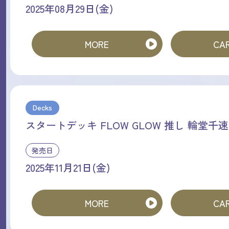
2025年08月29日(金)
MORE
CAR
Decks
スタートデッキ FLOW GLOW 推し 輪堂千速
発売日
2025年11月21日(金)
MORE
CAR