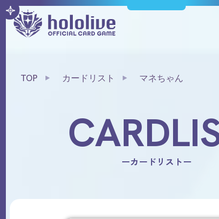
TOP
カードリスト
マネちゃん
CARDLI
ーカードリストー