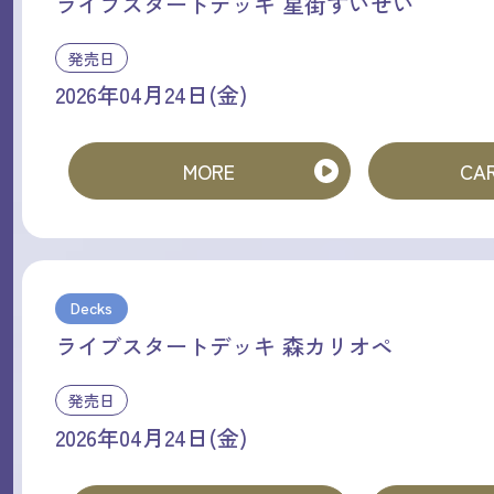
ライブスタートデッキ 星街すいせい
発売日
2026年04月24日(金)
MORE
CAR
Decks
ライブスタートデッキ 森カリオペ
発売日
2026年04月24日(金)