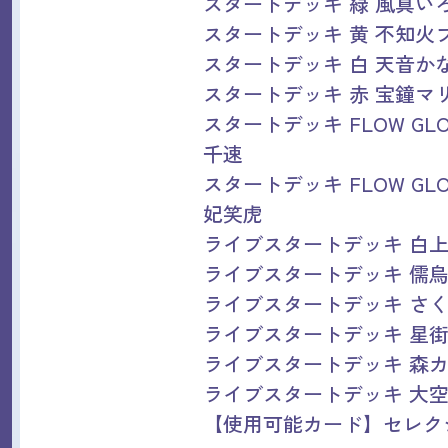
スタートデッキ 緑 風真い
スタートデッキ 黄 不知火
スタートデッキ 白 天音か
スタートデッキ 赤 宝鐘マ
スタートデッキ FLOW GL
千速
スタートデッキ FLOW GL
妃笑虎
ライブスタートデッキ 白
ライブスタートデッキ 儒
ライブスタートデッキ さ
ライブスタートデッキ 星
ライブスタートデッキ 森
ライブスタートデッキ 大
【使用可能カード】セレク