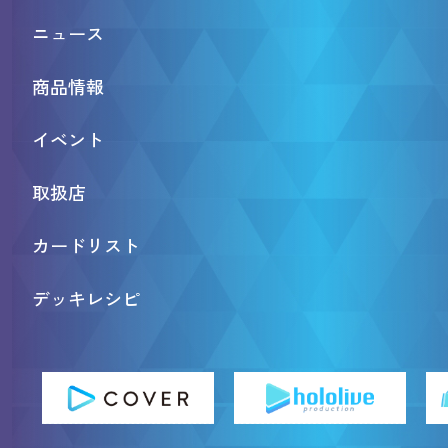
ニュース
商品情報
イベント
取扱店
カードリスト
デッキレシピ