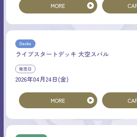
MORE
CAR
Decks
ライブスタートデッキ 大空スバル
発売日
2026年04月24日(金)
MORE
CAR