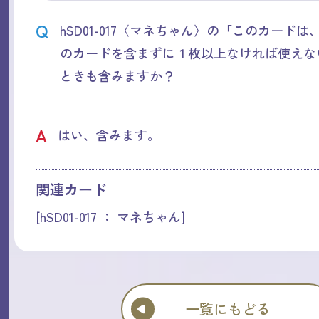
Q
hSD01-017〈マネちゃん〉の「このカード
のカードを含まずに１枚以上なければ使えな
ときも含みますか？
A
はい、含みます。
関連カード
[hSD01-017 ： マネちゃん]
一覧にもどる