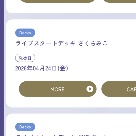
Decks
ライブスタートデッキ さくらみこ
発売日
2026年04月24日(金)
MORE
CAR
Decks