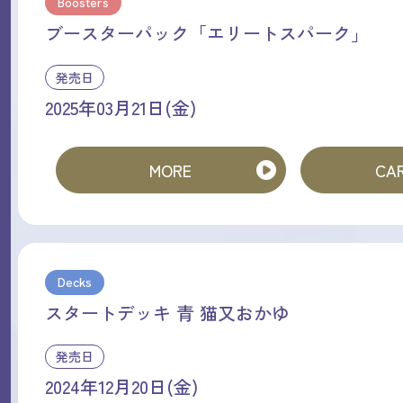
Boosters
ブースターパック「エリートスパーク」
発売日
2025年03月21日(金)
MORE
CAR
Decks
スタートデッキ 青 猫又おかゆ
発売日
2024年12月20日(金)