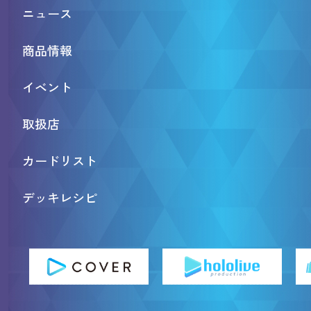
ニュース
商品情報
イベント
取扱店
カードリスト
デッキレシピ