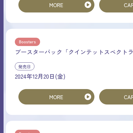
MORE
CAR
Boosters
ブースターパック「クインテットスペクト
発売日
2024年12月20日(金)
MORE
CAR