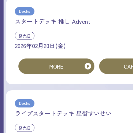
Decks
スタートデッキ 推し Advent
発売日
2026年02月20日(金)
MORE
CAR
Decks
ライブスタートデッキ 星街すいせい
発売日