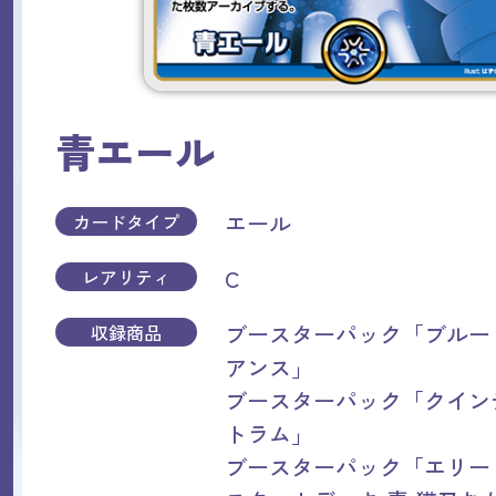
青エール
エール
カードタイプ
C
レアリティ
ブースターパック「ブルー
収録商品
アンス」
ブースターパック「クイン
トラム」
ブースターパック「エリー