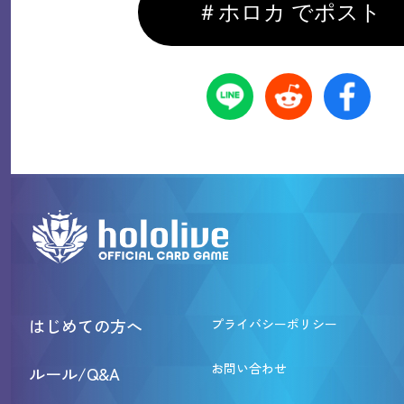
＃ホロカ でポスト
はじめての方へ
プライバシーポリシー
お問い合わせ
ルール/Q&A