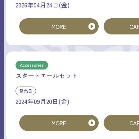
2026年04月24日(金)
MORE
CAR
Accessories
スタートエールセット
発売日
2024年09月20日(金)
MORE
CAR