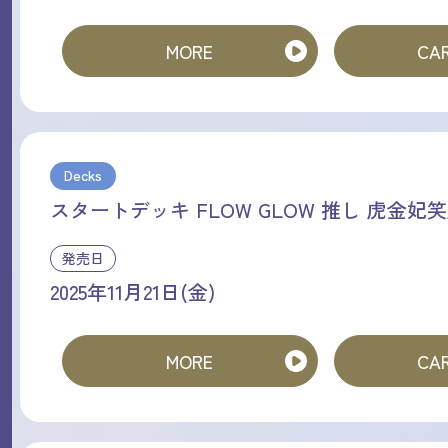
MORE
CAR
Decks
スタートデッキ FLOW GLOW 推し 虎金妃
発売日
2025年11月21日(金)
MORE
CAR