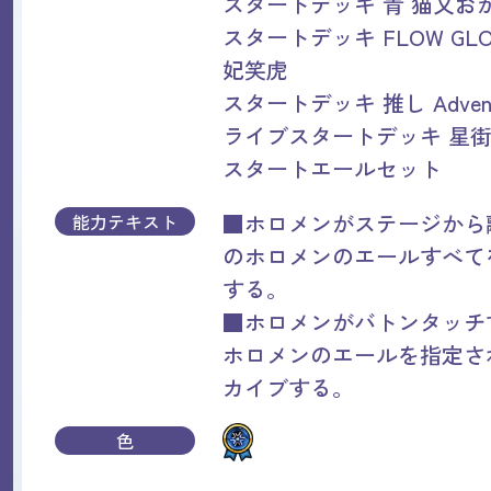
スタートデッキ 青 猫又お
スタートデッキ FLOW GL
妃笑虎
スタートデッキ 推し Adven
ライブスタートデッキ 星
スタートエールセット
■ホロメンがステージから
能力テキスト
のホロメンのエールすべて
する。
■ホロメンがバトンタッチ
ホロメンのエールを指定さ
カイブする。
色