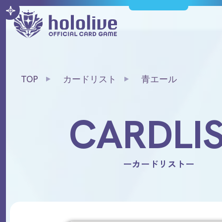
TOP
カードリスト
青エール
CARDLI
ーカードリストー