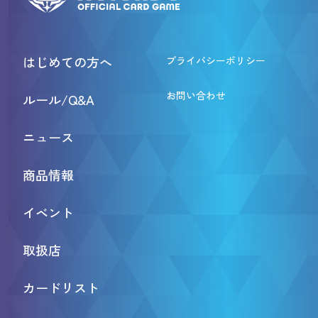
はじめての方へ
プライバシーポリシー
お問い合わせ
ルール/Q&A
ニュース
商品情報
イベント
取扱店
カードリスト