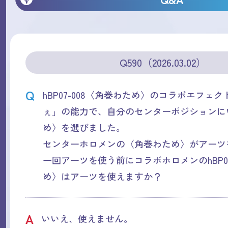
Q590（2026.03.02）
Q
hBP07-008〈角巻わため〉のコラボエフェ
ぇ」の能力で、自分のセンターポジションに
め〉を選びました。
センターホロメンの〈角巻わため〉がアーツ
一回アーツを使う前にコラボホロメンのhBP07
め〉はアーツを使えますか？
A
いいえ、使えません。