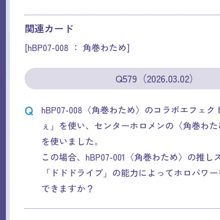
関連カード
[hBP07-008 ： 角巻わため]
Q579（2026.03.02）
Q
hBP07-008〈角巻わため〉のコラボエフェ
ぇ」を使い、センターホロメンの〈角巻わた
を使いました。
この場合、hBP07-001〈角巻わため〉の推
「ドドドライブ」の能力によってホロパワー
できますか？