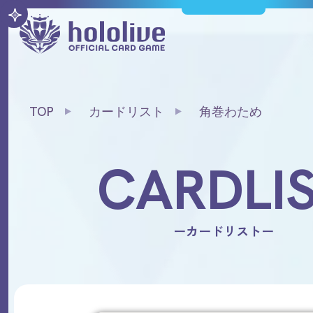
TOP
カードリスト
角巻わため
CARDLI
ーカードリストー