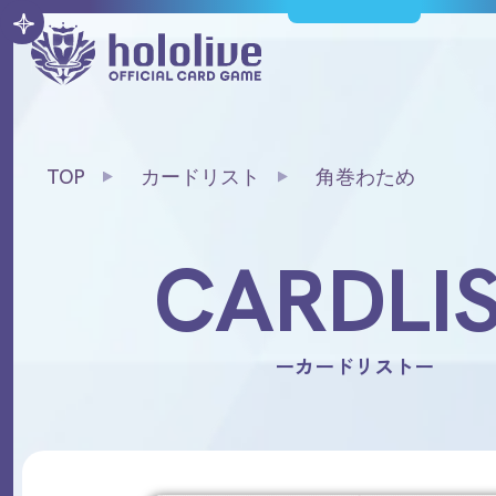
TOP
カードリスト
角巻わため
CARDLI
ーカードリストー