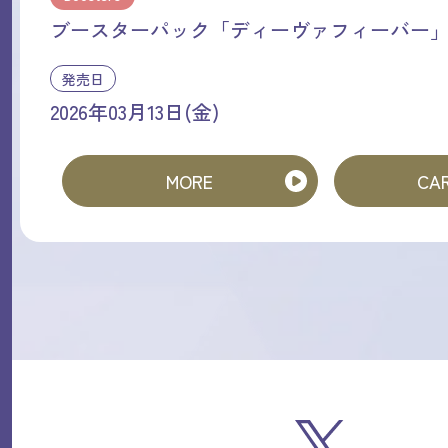
ブースターパック「ディーヴァフィーバー
発売日
2026年03月13日(金)
MORE
CAR