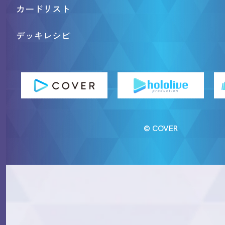
カードリスト
デッキレシピ
© COVER