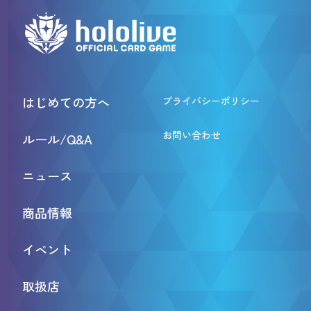
はじめての方へ
プライバシーポリシー
お問い合わせ
ルール/Q&A
ニュース
商品情報
イベント
取扱店