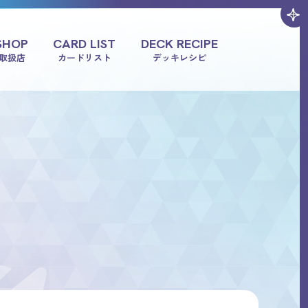
SHOP
CARD LIST
DECK RECIPE
取扱店
カードリスト
デッキレシピ