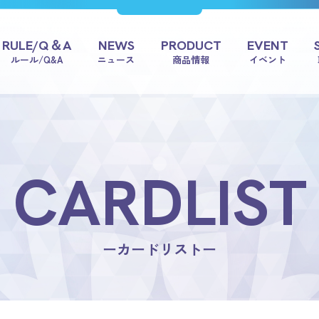
RULE/Q＆A
NEWS
PRODUCT
EVENT
ルール/Q&A
ニュース
商品情報
イベント
CARDLIST
ーカードリストー