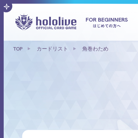
FOR BEGINNERS
はじめての方へ
TOP
カードリスト
角巻わため