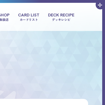
SHOP
CARD LIST
DECK RECIPE
取扱店
カードリスト
デッキレシピ