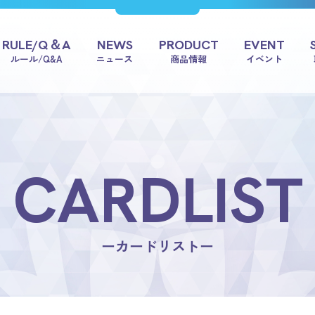
RULE/Q＆A
NEWS
PRODUCT
EVENT
ルール/Q&A
ニュース
商品情報
イベント
CARDLIST
ーカードリストー