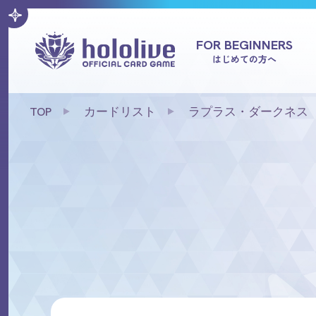
FOR BEGINNERS
はじめての方へ
TOP
カードリスト
ラプラス・ダークネス