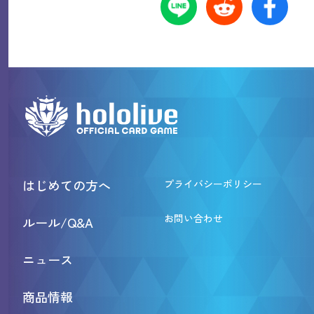
はじめての方へ
プライバシーポリシー
お問い合わせ
ルール/Q&A
ニュース
商品情報