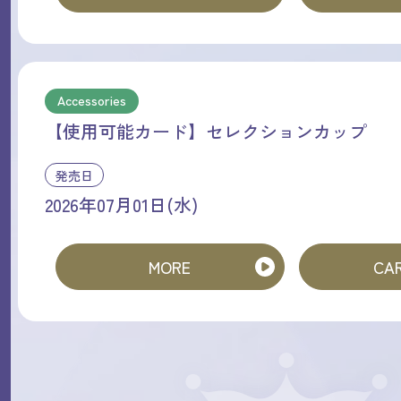
Accessories
【使用可能カード】セレクションカップ
発売日
2026年07月01日(水)
MORE
CAR