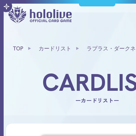
TOP
カードリスト
ラプラス・ダークネ
CARDLI
ーカードリストー