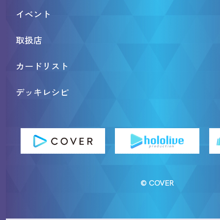
イベント
取扱店
カードリスト
デッキレシピ
© COVER