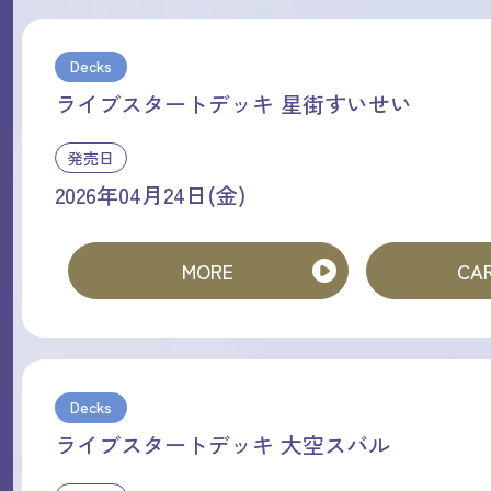
Decks
ライブスタートデッキ 星街すいせい
発売日
2026年04月24日(金)
MORE
CAR
Decks
ライブスタートデッキ 大空スバル