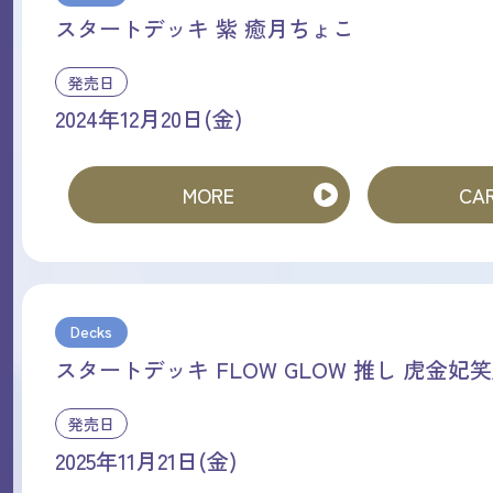
スタートデッキ 紫 癒月ちょこ
発売日
2024年12月20日(金)
MORE
CAR
Decks
スタートデッキ FLOW GLOW 推し 虎金妃
発売日
2025年11月21日(金)