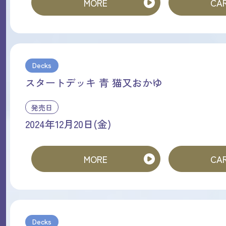
MORE
CAR
Decks
スタートデッキ 青 猫又おかゆ
発売日
2024年12月20日(金)
MORE
CAR
Decks