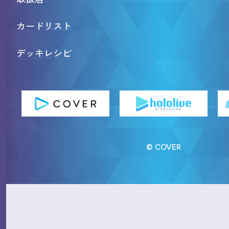
カードリスト
デッキレシピ
© COVER