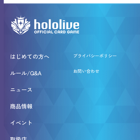
はじめての方へ
プライバシーポリシー
お問い合わせ
ルール/Q&A
ニュース
商品情報
イベント
取扱店