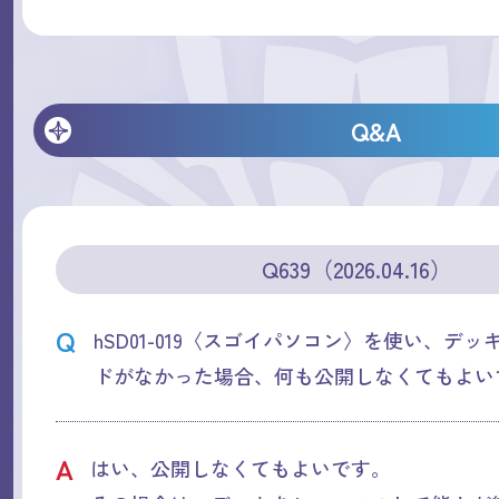
Q&A
Q639（2026.04.16）
Q
hSD01-019〈スゴイパソコン〉を使い、デ
ドがなかった場合、何も公開しなくてもよい
A
はい、公開しなくてもよいです。