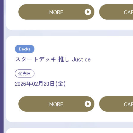
MORE
CAR
Decks
スタートデッキ 推し Justice
発売日
2026年02月20日(金)
MORE
CAR