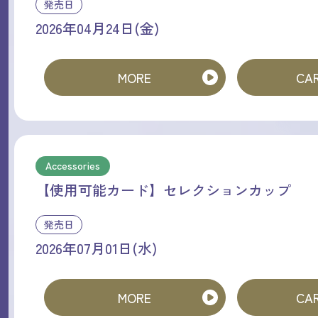
発売日
2026年04月24日(金)
MORE
CAR
Accessories
【使用可能カード】セレクションカップ
発売日
2026年07月01日(水)
MORE
CAR