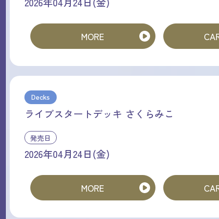
2026年04月24日(金)
MORE
CAR
Decks
ライブスタートデッキ さくらみこ
発売日
2026年04月24日(金)
MORE
CAR