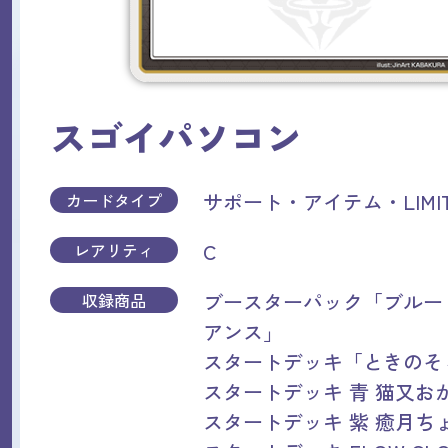
スゴイパソコン
サポート・アイテム・LIMIT
カードタイプ
C
レアリティ
ブースターパック「ブルー
収録商品
アンス」
スタートデッキ「ときのそら
スタートデッキ 青 猫又お
スタートデッキ 紫 癒月ち