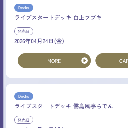
Decks
ライブスタートデッキ 白上フブキ
発売日
2026年04月24日(金)
MORE
CAR
Decks
ライブスタートデッキ 儒烏風亭らでん
発売日