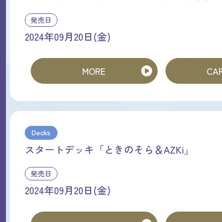
発売日
2024年09月20日(金)
MORE
CAR
Decks
スタートデッキ「ときのそら＆AZKi」
発売日
2024年09月20日(金)