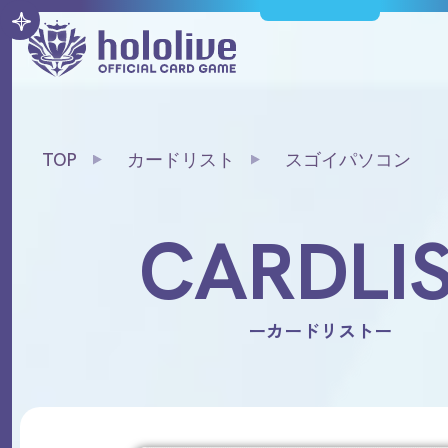
TOP
カードリスト
スゴイパソコン
CARDLI
ーカードリストー