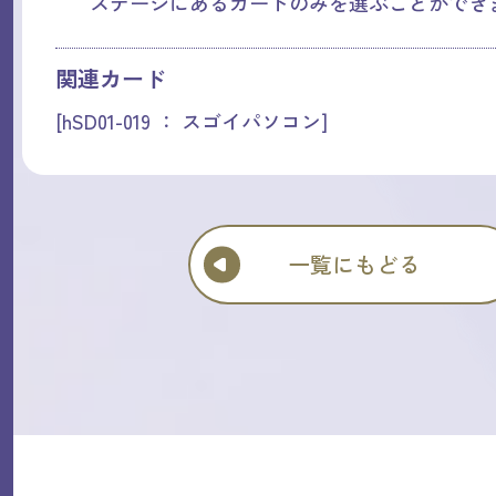
ステージにあるカードのみを選ぶことができ
関連カード
[hSD01-019 ： スゴイパソコン]
一覧にもどる