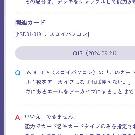
その場合は、デッキをシャッフルして能力が
関連カード
[hSD01-019 ： スゴイパソコン]
Q15（2024.09.21）
Q
hSD01-019〈スゴイパソコン〉の「このカ
ル１枚をアーカイブしなければ使えない。」
キにあるエールをアーカイブにすることはで
A
いいえ、できません。
能力でカード名やカードタイプのみを指定さ