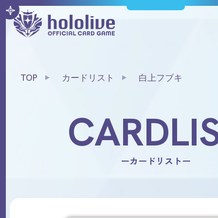
TOP
カードリスト
白上フブキ
CARDLI
ーカードリストー