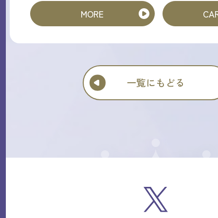
MORE
CAR
一覧にもどる