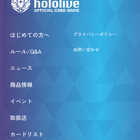
はじめての方へ
プライバシーポリシー
お問い合わせ
ルール/Q&A
ニュース
商品情報
イベント
取扱店
カードリスト