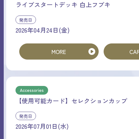
ライブスタートデッキ 白上フブキ
発売日
2026年04月24日(金)
MORE
CAR
Accessories
【使用可能カード】セレクションカップ
発売日
2026年07月01日(水)