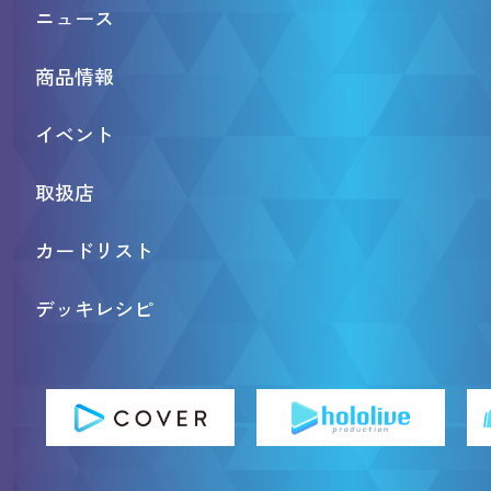
ニュース
商品情報
イベント
取扱店
カードリスト
デッキレシピ