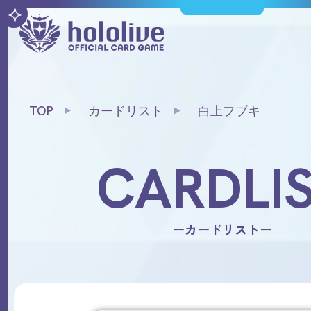
TOP
カードリスト
白上フブキ
CARDLI
ーカードリストー