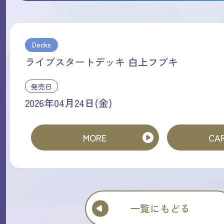
Decks
ライブスタートデッキ 白上フブキ
発売日
2026年04月24日(金)
MORE
CAR
一覧にもどる