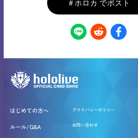
＃ホロカ でポスト
はじめての方へ
プライバシーポリシー
お問い合わせ
ルール/Q&A