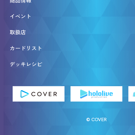
イベント
取扱店
カードリスト
デッキレシピ
© COVER