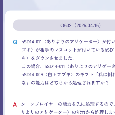
Q632（2026.04.16）
Q
hSD14-011〈ありよりのアリゲーター〉が
ブキ〉が相手のマスコットが付いているhSD14
キ〉をダウンさせました。
この場合、hSD14-011〈ありよりのアリゲ
hSD14-009〈白上フブキ〉のギフト「私は
な」の能力はどちらから処理されますか？
A
ターンプレイヤーの能力を先に処理するので、hS
りよりのアリゲーター〉の能力から処理しま