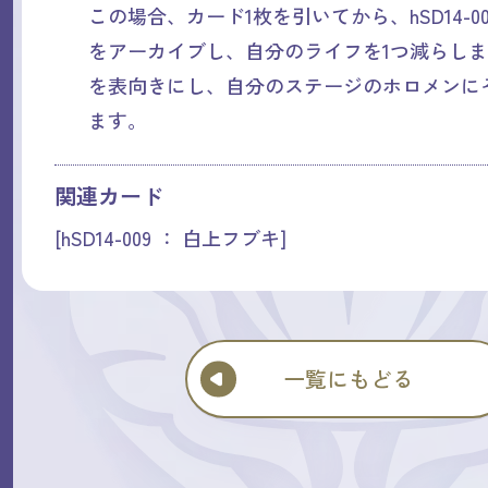
この場合、カード1枚を引いてから、hSD14-0
をアーカイブし、自分のライフを1つ減らしま
を表向きにし、自分のステージのホロメンに
ます。
関連カード
[hSD14-009 ： 白上フブキ]
一覧にもどる