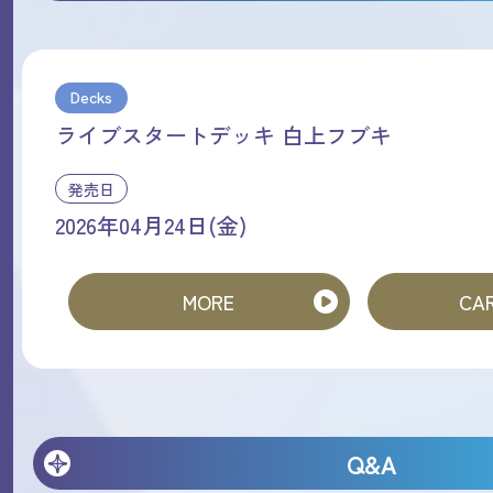
Decks
ライブスタートデッキ 白上フブキ
発売日
2026年04月24日(金)
MORE
CAR
Q&A