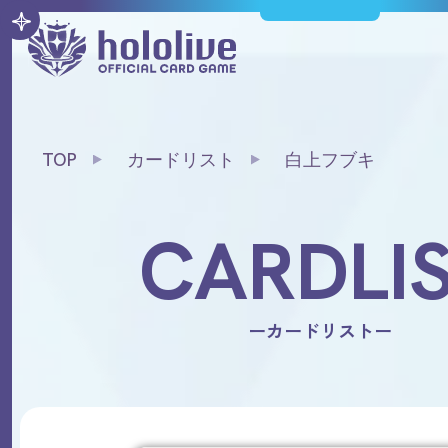
TOP
カードリスト
白上フブキ
CARDLI
ーカードリストー