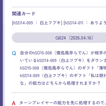
関連カード
[hSD14-009 ： 白上フブキ] [hSD14-011 ： 
Q624（2026.04.16）
Q
自分のhSD15-008〈儒烏風亭らでん〉が相
いているhSD14-009〈白上フブキ〉をダウ
hSD15-008〈儒烏風亭らでん〉のギフト「
hSD14-009〈白上フブキ〉のギフト「私は
な」の能力はどちらから処理されますか？
A
ターンプレイヤーの能力を先に処理するので、hS