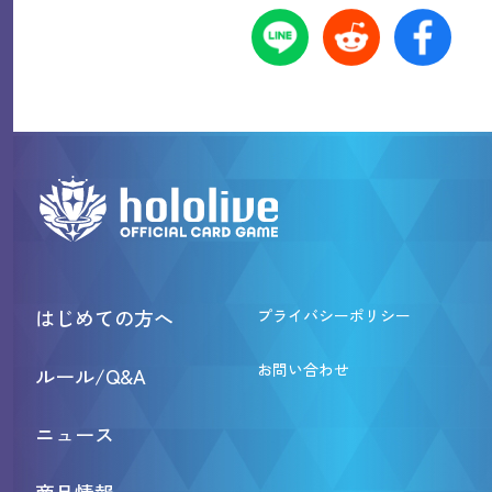
はじめての方へ
プライバシーポリシー
お問い合わせ
ルール/Q&A
ニュース
商品情報