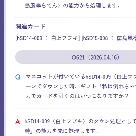
烏風亭らでん〉の能力から処理します。
関連カード
[hSD14-009 ： 白上フブキ] [hSD15-008 ： 儒烏
Q621（2026.04.16）
Q
マスコットが付いているhSD14-009〈白上
ーンでダウンした時、ギフト「私は倒れちゃ
力でカードを引くのはいつになりますか？
A
hSD14-009〈白上フブキ〉のダウン処理と
時」の能力を先に処理します。