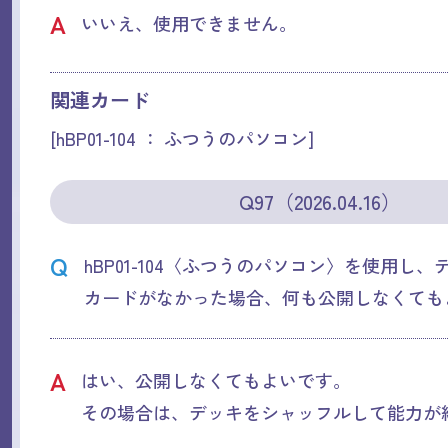
A
いいえ、使用できません。
関連カード
[hBP01-104 ： ふつうのパソコン]
Q97（2026.04.16）
Q
hBP01-104〈ふつうのパソコン〉を使用し
カードがなかった場合、何も公開しなくても
A
はい、公開しなくてもよいです。
その場合は、デッキをシャッフルして能力が