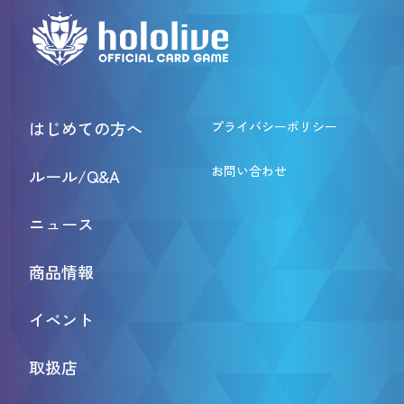
はじめての方へ
プライバシーポリシー
お問い合わせ
ルール/Q&A
ニュース
商品情報
イベント
取扱店