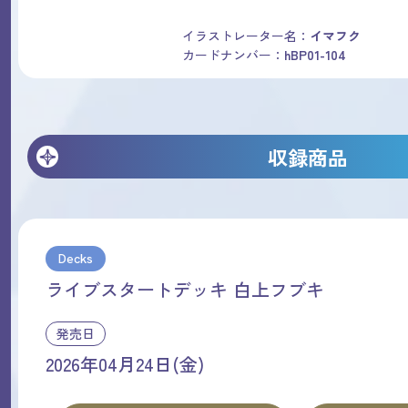
イラストレーター名：
イマフク
カードナンバー：
hBP01-104
収録商品
Decks
ライブスタートデッキ 白上フブキ
発売日
2026年04月24日(金)