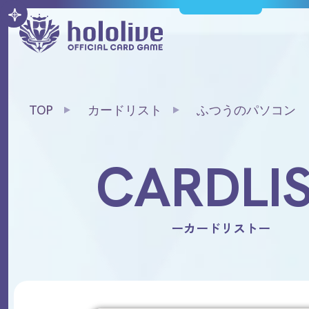
TOP
カードリスト
ふつうのパソコン
CARDLI
ーカードリストー