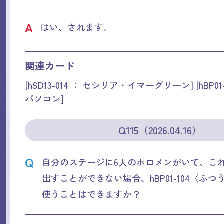
A
はい、されます。
関連カード
[hSD13-014 ： セシリア・イマーグリーン] [hBP01
パソコン]
Q115（2026.04.16）
Q
自分のステージに6人のホロメンがいて、こ
出すことができない場合、hBP01-104〈ふ
使うことはできますか？