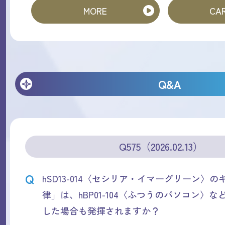
MORE
CAR
Q&A
Q575（2026.02.13）
Q
hSD13-014〈セシリア・イマーグリーン〉
律」は、hBP01-104〈ふつうのパソコン〉
した場合も発揮されますか？