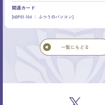
関連カード
[hBP01-104 ： ふつうのパソコン]
一覧にもどる