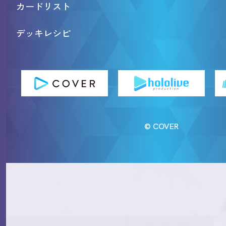
カードリスト
デッキレシピ
© COVER