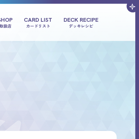
SHOP
CARD LIST
DECK RECIPE
取扱店
カードリスト
デッキレシピ