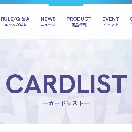
RULE/Q＆A
NEWS
PRODUCT
EVENT
ルール/Q&A
ニュース
商品情報
イベント
CARDLIST
ーカードリストー