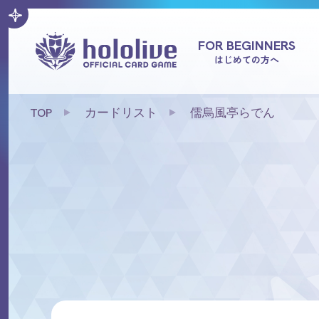
FOR BEGINNERS
はじめての方へ
TOP
カードリスト
儒烏風亭らでん