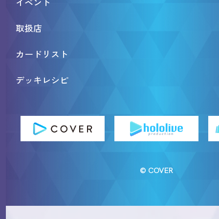
イベント
取扱店
カードリスト
デッキレシピ
© COVER