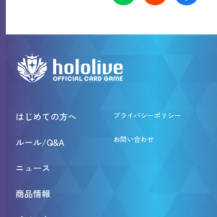
はじめての方へ
プライバシーポリシー
お問い合わせ
ルール/Q&A
ニュース
商品情報