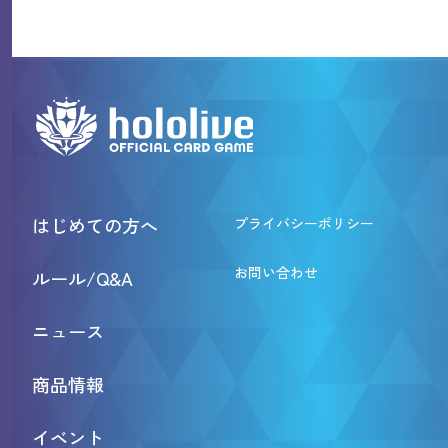
はじめての方へ
プライバシーポリシー
お問い合わせ
ルール/Q&A
ニュース
商品情報
イベント