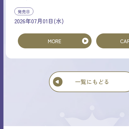
発売日
2026年07月01日(水)
MORE
CAR
一覧にもどる