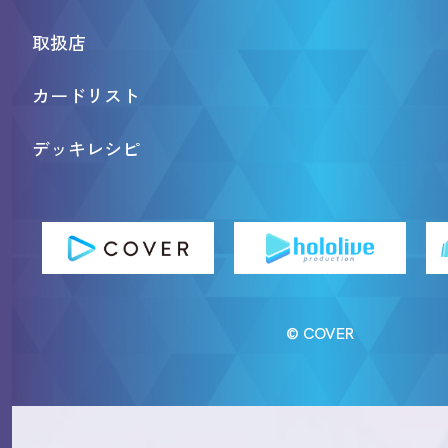
取扱店
カードリスト
デッキレシピ
© COVER