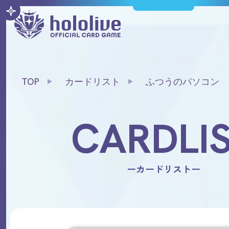
TOP
カードリスト
ふつうのパソコン
CARDLI
ーカードリストー