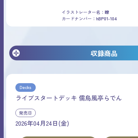
イラストレーター名：
瞭
カードナンバー：
hBP01-104
収録商品
Decks
ライブスタートデッキ 儒烏風亭らでん
発売日
2026年04月24日(金)