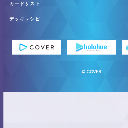
カードリスト
デッキレシピ
© COVER