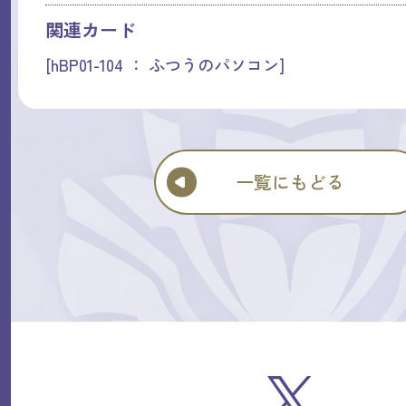
関連カード
[hBP01-104 ： ふつうのパソコン]
一覧にもどる