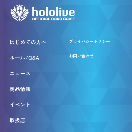
はじめての方へ
プライバシーポリシー
お問い合わせ
ルール/Q&A
ニュース
商品情報
イベント
取扱店