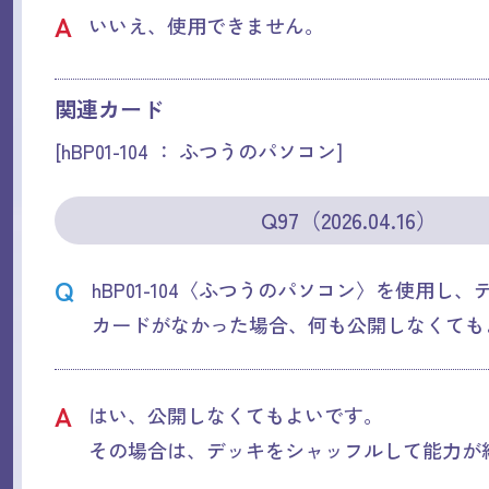
A
いいえ、使用できません。
関連カード
[hBP01-104 ： ふつうのパソコン]
Q97（2026.04.16）
Q
hBP01-104〈ふつうのパソコン〉を使用し
カードがなかった場合、何も公開しなくても
A
はい、公開しなくてもよいです。
その場合は、デッキをシャッフルして能力が