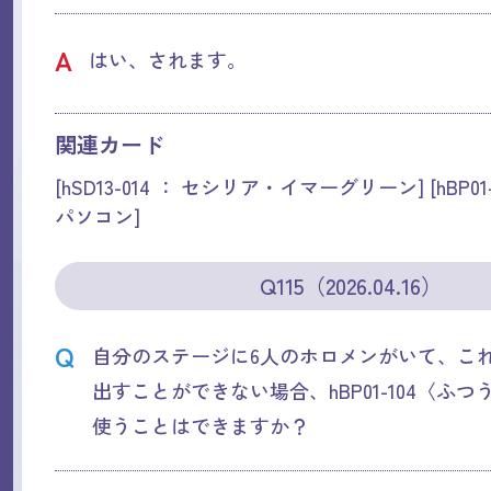
A
はい、されます。
関連カード
[hSD13-014 ： セシリア・イマーグリーン] [hBP01
パソコン]
Q115（2026.04.16）
Q
自分のステージに6人のホロメンがいて、こ
出すことができない場合、hBP01-104〈ふ
使うことはできますか？