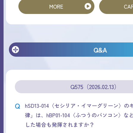
MORE
CAR
Q&A
Q575（2026.02.13）
Q
hSD13-014〈セシリア・イマーグリーン〉
律」は、hBP01-104〈ふつうのパソコン〉
した場合も発揮されますか？