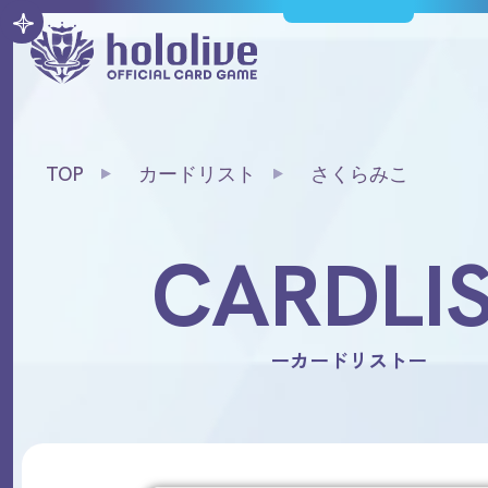
TOP
カードリスト
さくらみこ
CARDLI
ーカードリストー