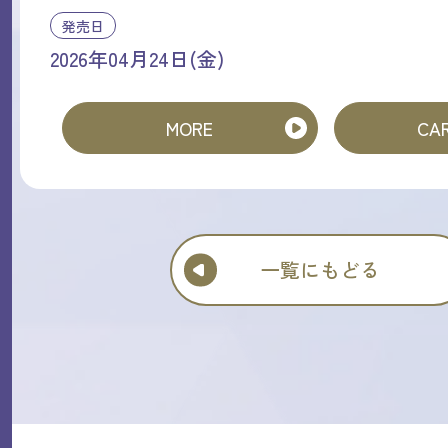
発売日
2026年04月24日(金)
MORE
CAR
一覧にもどる