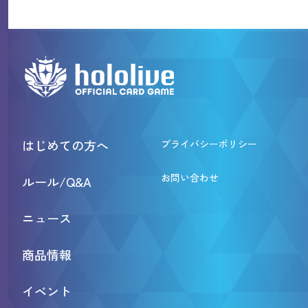
はじめての方へ
プライバシーポリシー
お問い合わせ
ルール/Q&A
ニュース
商品情報
イベント