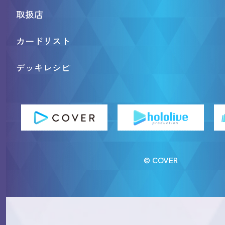
取扱店
カードリスト
デッキレシピ
© COVER