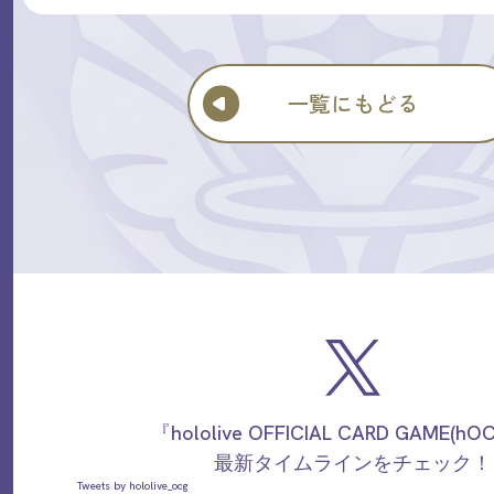
一覧にもどる
『hololive OFFICIAL CARD GAME(h
最新タイムラインをチェック！
Tweets by hololive_ocg