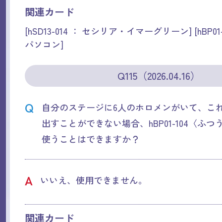
関連カード
[hSD13-014 ： セシリア・イマーグリーン] [hBP01
パソコン]
Q115（2026.04.16）
Q
自分のステージに6人のホロメンがいて、こ
出すことができない場合、hBP01-104〈ふ
使うことはできますか？
A
いいえ、使用できません。
関連カード