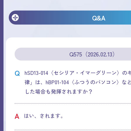
Q&A
Q575（2026.02.13）
Q
hSD13-014〈セシリア・イマーグリーン〉
律」は、hBP01-104〈ふつうのパソコン〉
した場合も発揮されますか？
A
はい、されます。