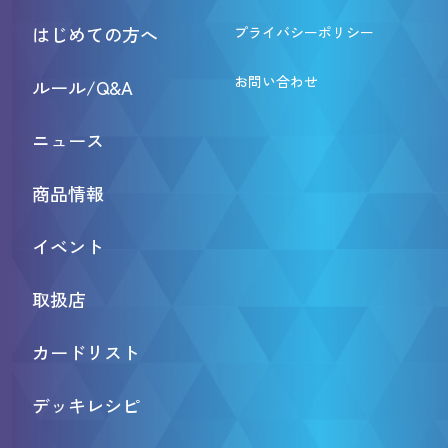
はじめての方へ
プライバシーポリシー
お問い合わせ
ルール/Q&A
ニュース
商品情報
イベント
取扱店
カードリスト
デッキレシピ