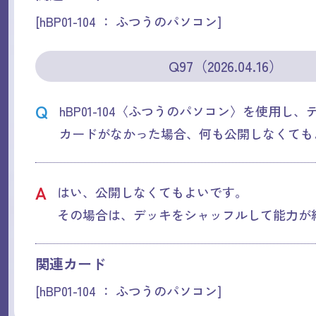
[hBP01-104 ： ふつうのパソコン]
Q97（2026.04.16）
Q
hBP01-104〈ふつうのパソコン〉を使用し
カードがなかった場合、何も公開しなくても
A
はい、公開しなくてもよいです。
その場合は、デッキをシャッフルして能力が
関連カード
[hBP01-104 ： ふつうのパソコン]