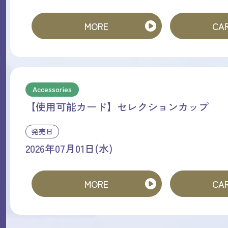
MORE
CAR
Accessories
【使用可能カード】セレクションカップ
発売日
2026年07月01日(水)
MORE
CAR