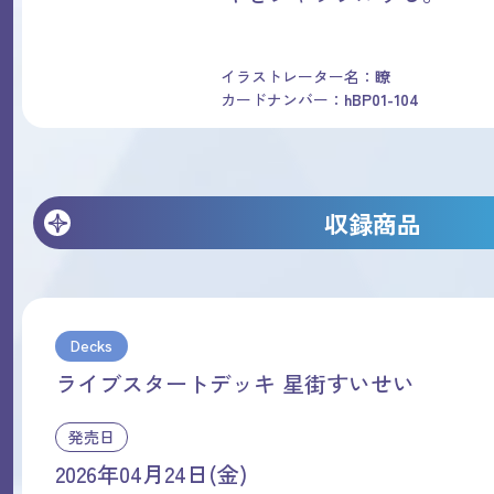
イラストレーター名：
瞭
カードナンバー：
hBP01-104
収録商品
Decks
ライブスタートデッキ 星街すいせい
発売日
2026年04月24日(金)