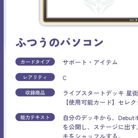
ふつうのパソコン
サポート・アイテム
カードタイプ
C
レアリティ
ライブスタートデッキ 星
収録商品
【使用可能カード】セレク
自分のデッキから、Debu
能力テキスト
を公開し、ステージに出す
キをシャッフルする。