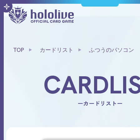
TOP
カードリスト
ふつうのパソコン
CARDLI
ーカードリストー