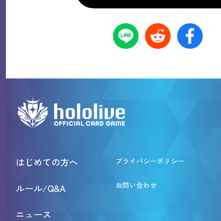
はじめての方へ
プライバシーポリシー
お問い合わせ
ルール/Q&A
ニュース