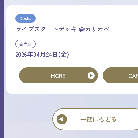
Decks
ライブスタートデッキ 森カリオペ
発売日
2026年04月24日(金)
MORE
CAR
一覧にもどる