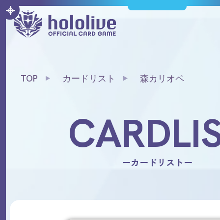
TOP
カードリスト
森カリオペ
CARDLI
ーカードリストー