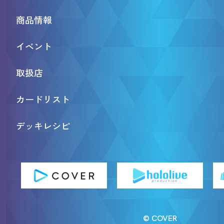
商品情報
イベント
取扱店
カードリスト
デッキレシピ
© COVER