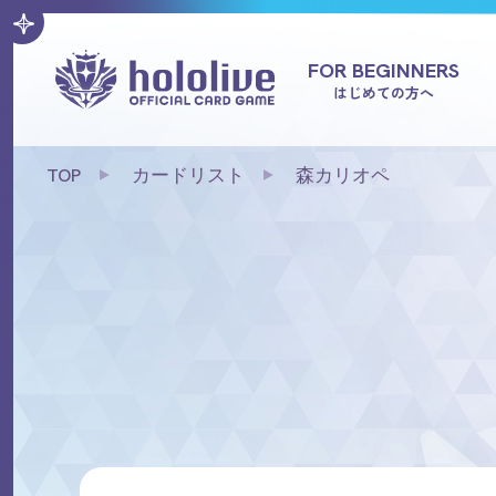
FOR BEGINNERS
はじめての方へ
TOP
カードリスト
森カリオペ