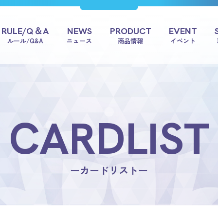
RULE/Q＆A
NEWS
PRODUCT
EVENT
ルール/Q&A
ニュース
商品情報
イベント
CARDLIST
ーカードリストー