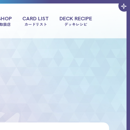
SHOP
CARD LIST
DECK RECIPE
取扱店
カードリスト
デッキレシピ