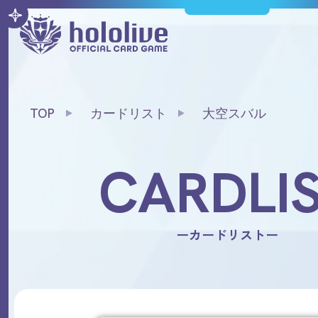
TOP
カードリスト
大空スバル
CARDLI
ーカードリストー