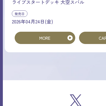
ライブスタートデッキ 大空スバル
発売日
2026年04月24日(金)
MORE
CAR