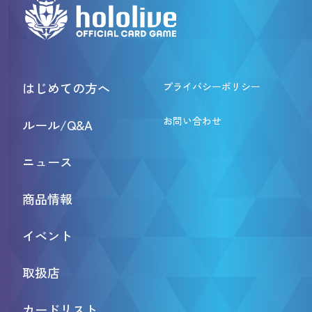
はじめての方へ
プライバシーポリシー
お問い合わせ
ルール/Q&A
ニュース
商品情報
イベント
取扱店
カードリスト