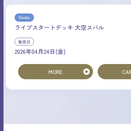
Decks
ライブスタートデッキ 大空スバル
発売日
2026年04月24日(金)
MORE
CAR