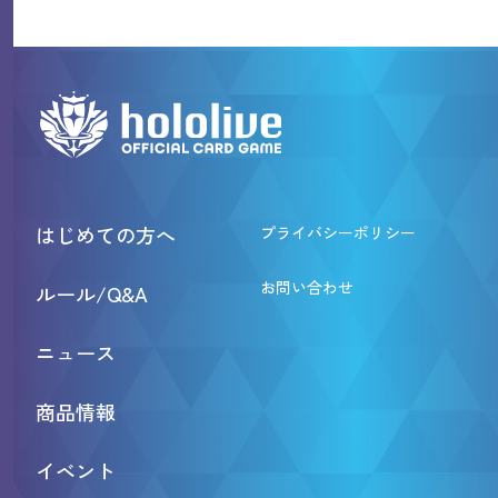
はじめての方へ
プライバシーポリシー
お問い合わせ
ルール/Q&A
ニュース
商品情報
イベント