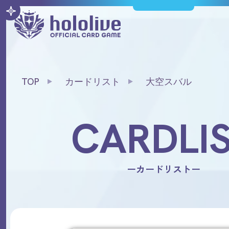
TOP
カードリスト
大空スバル
CARDLI
ーカードリストー