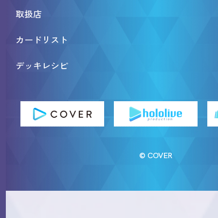
取扱店
カードリスト
デッキレシピ
© COVER