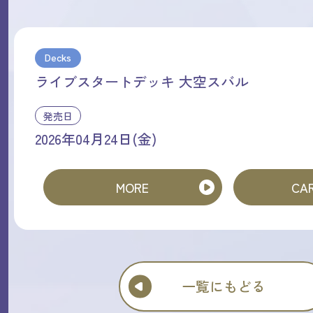
Decks
ライブスタートデッキ 大空スバル
発売日
2026年04月24日(金)
MORE
CAR
一覧にもどる