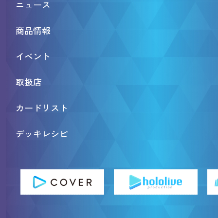
ニュース
商品情報
イベント
取扱店
カードリスト
デッキレシピ