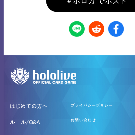
＃ホロカ でポスト
はじめての方へ
プライバシーポリシー
お問い合わせ
ルール/Q&A