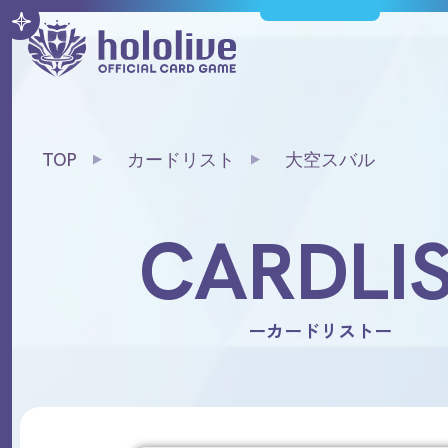
TOP
カードリスト
大空スバル
CARDLI
ーカードリストー