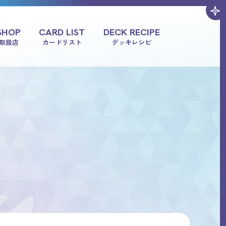
SHOP
CARD LIST
DECK RECIPE
取扱店
カードリスト
デッキレシピ