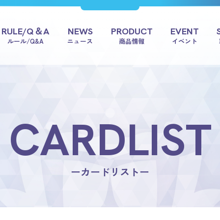
RULE/Q＆A
NEWS
PRODUCT
EVENT
ルール/Q&A
ニュース
商品情報
イベント
CARDLIST
ーカードリストー