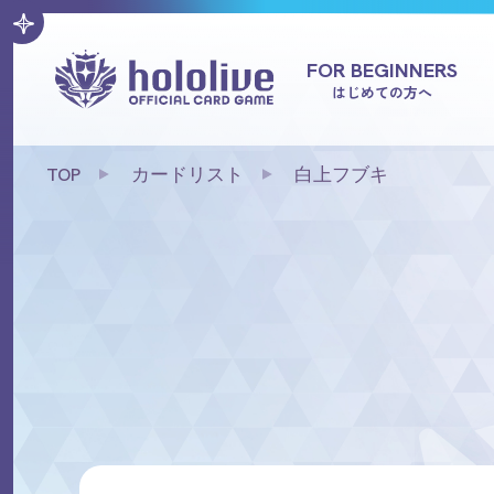
FOR BEGINNERS
はじめての方へ
TOP
カードリスト
白上フブキ