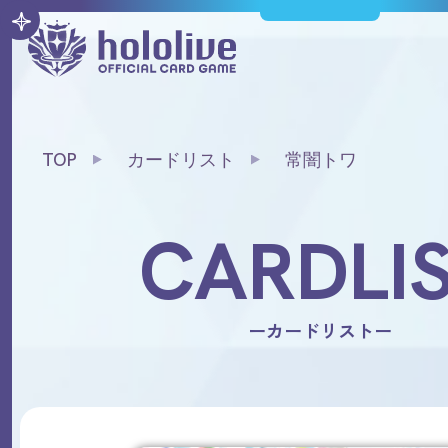
TOP
カードリスト
常闇トワ
CARDLI
ーカードリストー