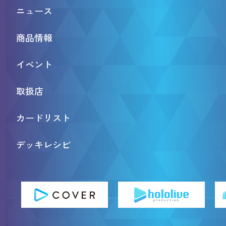
ニュース
商品情報
イベント
取扱店
カードリスト
デッキレシピ