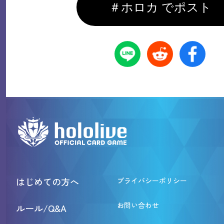
＃ホロカ でポスト
はじめての方へ
プライバシーポリシー
お問い合わせ
ルール/Q&A