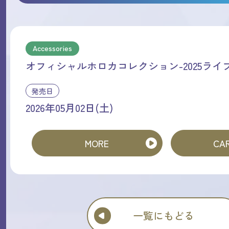
Accessories
オフィシャルホロカコレクション-2025ライ
発売日
2026年05月02日(土)
MORE
CAR
一覧にもどる