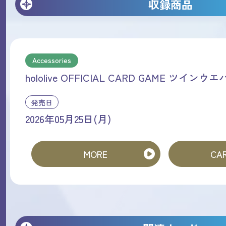
収録商品
Accessories
hololive OFFICIAL CARD GAME ツインウ
発売日
2026年05月25日(月)
MORE
CAR