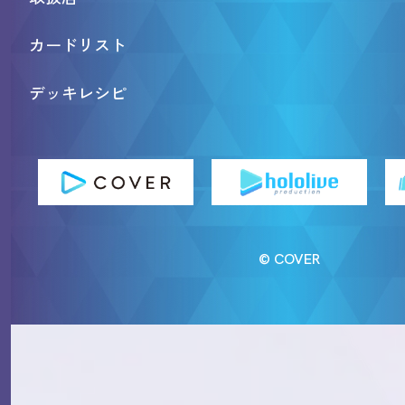
カードリスト
デッキレシピ
© COVER