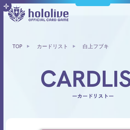
TOP
カードリスト
白上フブキ
CARDLI
ーカードリストー