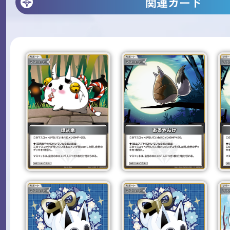
関連カード