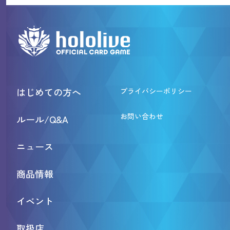
はじめての方へ
プライバシーポリシー
お問い合わせ
ルール/Q&A
ニュース
商品情報
イベント
取扱店