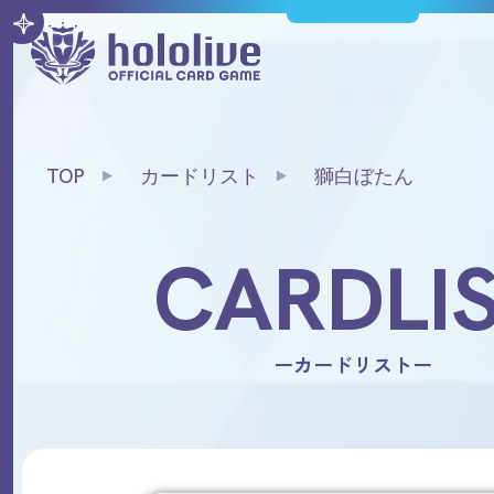
TOP
カードリスト
獅白ぼたん
CARDLI
ーカードリストー