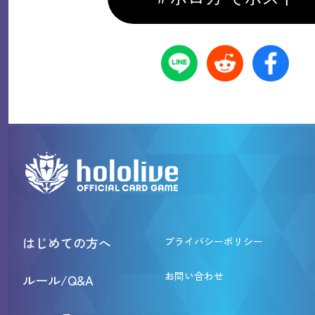
はじめての方へ
プライバシーポリシー
お問い合わせ
ルール/Q&A