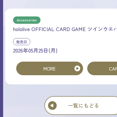
Accessories
hololive OFFICIAL CARD GAME ツインウ
発売日
2026年05月25日(月)
MORE
CAR
一覧にもどる