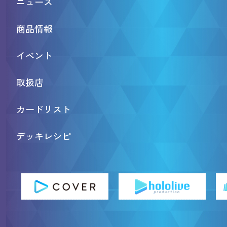
ニュース
商品情報
イベント
取扱店
カードリスト
デッキレシピ