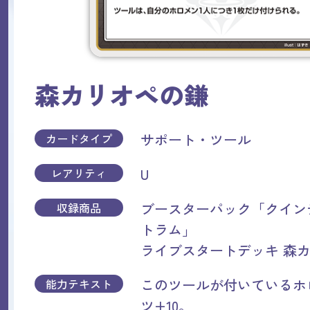
森カリオペの鎌
サポート・ツール
カードタイプ
U
レアリティ
ブースターパック「クイン
収録商品
トラム」
ライブスタートデッキ 森
このツールが付いているホ
能力テキスト
ツ+10。