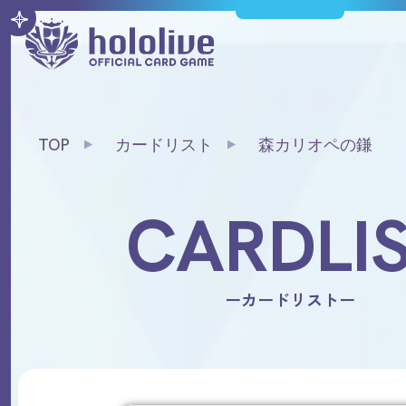
TOP
カードリスト
森カリオペの鎌
CARDLI
ーカードリストー