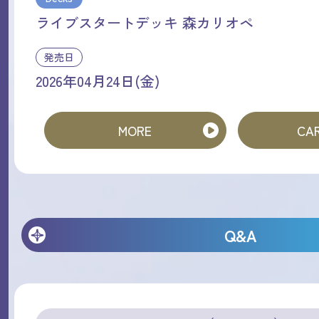
ライブスタートデッキ 森カリオペ
発売日
2026年04月24日(金)
MORE
CAR
Q&A