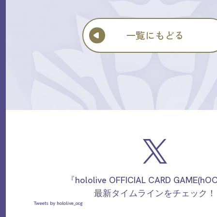
一覧にもどる
『hololive OFFICIAL CARD GAME(h
最新タイムラインをチェック！
Tweets by hololive_ocg