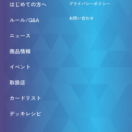
はじめての方へ
プライバシーポリシー
お問い合わせ
ルール/Q&A
ニュース
商品情報
イベント
取扱店
カードリスト
デッキレシピ