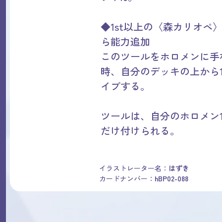
◆1st以上の〈森カリオペ
ら能力追加
このツールをホロメンに手
時、自分のデッキの上から
イブする。
ツールは、自分のホロメン1
だけ付けられる。
イラストレーター名：
はずき
カードナンバー：
hBP02-088