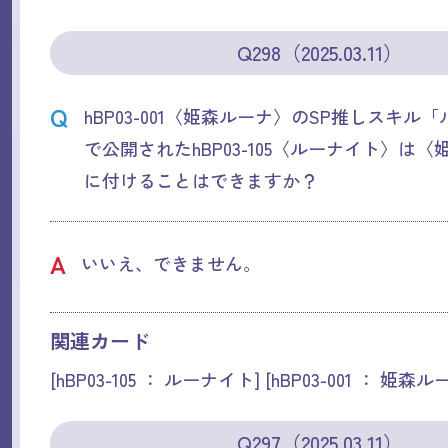
Q298（2025.03.11）
Q
hBP03-001〈姫森ルーナ〉のSP推しスキル
で公開されたhBP03-105〈ルーナイト〉は
に付けることはできますか？
A
いいえ、できません。
関連カード
[hBP03-105 ： ルーナイト] [hBP03-001 ： 姫森ル
Q297（2025.03.11）