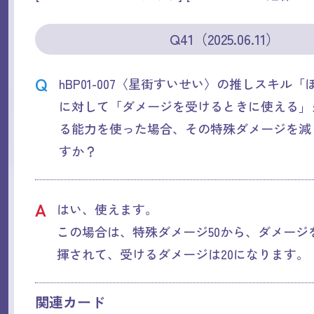
Q41（2025.06.11）
Q
hBP01-007〈星街すいせい〉の推しスキル
に対して「ダメージを受けるときに使える」ダ
る能力を使った場合、その特殊ダメージを減
すか？
A
はい、使えます。
この場合は、特殊ダメージ50から、ダメージ
揮されて、受けるダメージは20になります。
関連カード