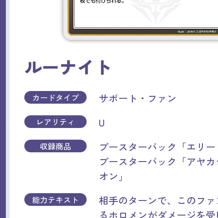
ルーナイト
サポート・ファン
カードタイプ
U
レアリティ
ブースターパック「エリー
収録商品
ブースターパック「アヤカ
オン」
相手のターンで、このファ
能力テキスト
るホロメンがダメージを受