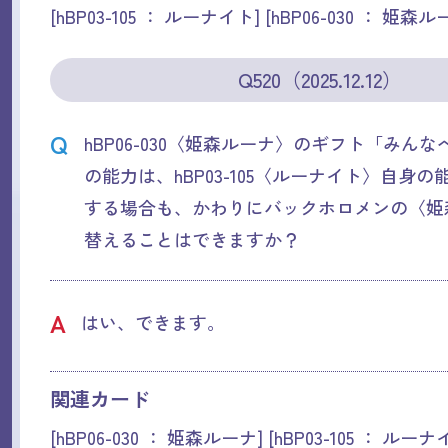
[hBP03-105 ： ルーナイト] [hBP06-030 ： 姫森ル
Q520（2025.12.12）
Q
hBP06-030〈姫森ルーナ〉のギフト「みん
の能力は、hBP03-105〈ルーナイト〉自身
する場合も、かわりにバックホロメンの〈姫
替えることはできますか？
A
はい、できます。
関連カード
[hBP06-030 ： 姫森ルーナ] [hBP03-105 ： ルーナ