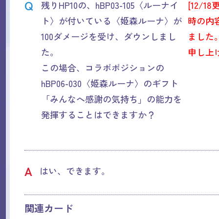
Q
残りHP10の、hBP03-105〈ルーナイ
[12/18
ト〉が付いている〈姫森ルーナ〉が
時の内
100ダメージを受け、ダウンしまし
ました
た。
申し上
この場合、コラボポジションの
hBP06-030〈姫森ルーナ〉のギフト
「みんなへ感謝の気持ち」の能力を
発揮することはできますか？
A
はい、できます。
関連カード