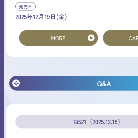
発売日
2025年12月19日(金)
MORE
CAR
Q&A
Q521（2025.12.18）