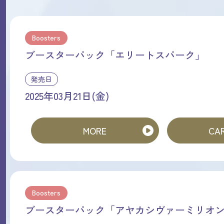
Boosters
ブースターパック「エリートスパーク」
発売日
2025年03月21日(金)
MORE
CAR
Boosters
ブースターパック「アヤカシヴァーミリオ