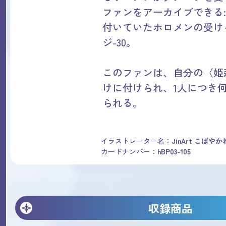
ファンをアーカイブできる
付いていたホロメンの受け
ジ-30。
このファンは、自分の〈姫
けに付けられ、1人につき
られる。
イラストレーター名：
JinArt こばや
カードナンバー：
hBP03-105
収録商品