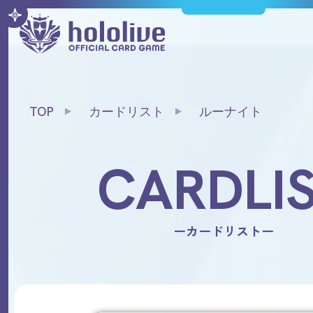
TOP
カードリスト
ルーナイト
CARDLI
ーカードリストー