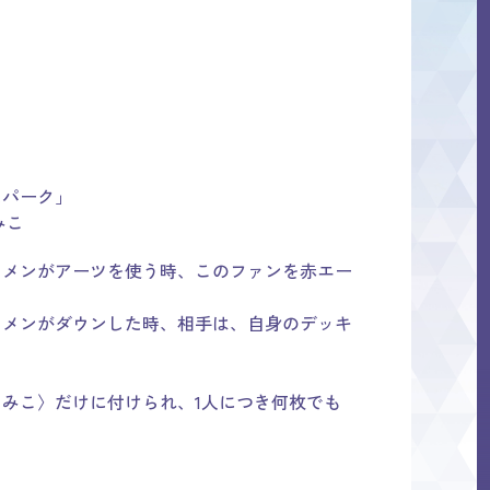
スパーク」
みこ
ロメンがアーツを使う時、このファンを赤エー
ロメンがダウンした時、相手は、自身のデッキ
みこ〉だけに付けられ、1人につき何枚でも