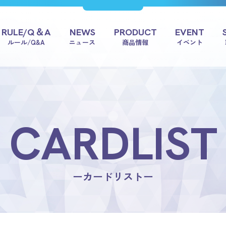
RULE/Q＆A
NEWS
PRODUCT
EVENT
ルール/Q&A
ニュース
商品情報
イベント
CARDLIST
ーカードリストー