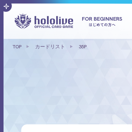
FOR BEGINNERS
はじめての方へ
TOP
カードリスト
35P