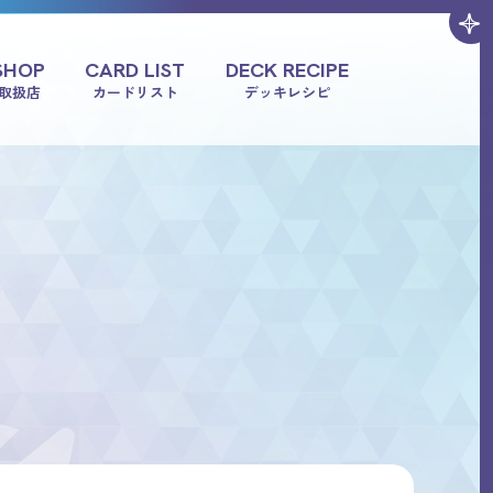
SHOP
CARD LIST
DECK RECIPE
取扱店
カードリスト
デッキレシピ