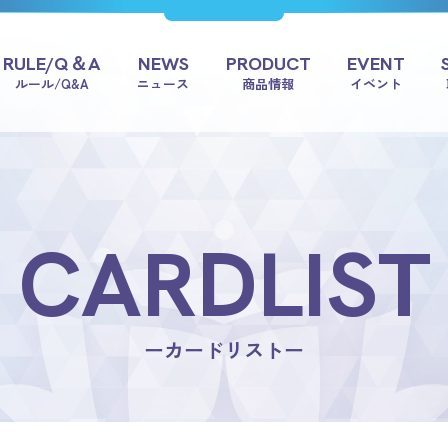
RULE/Q＆A
NEWS
PRODUCT
EVENT
ルール/Q&A
ニュース
商品情報
イベント
CARDLIST
ーカードリストー