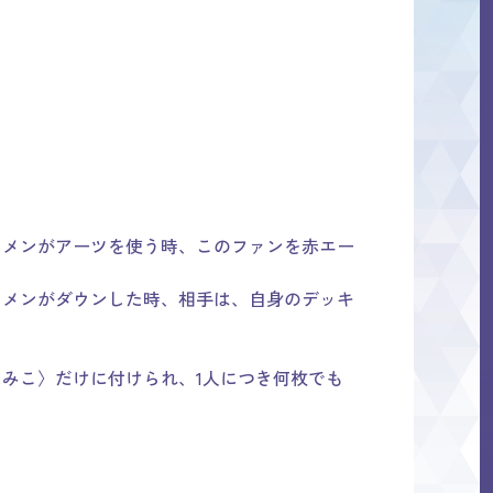
ロメンがアーツを使う時、このファンを赤エー
ロメンがダウンした時、相手は、自身のデッキ
みこ〉だけに付けられ、1人につき何枚でも