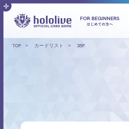
FOR BEGINNERS
はじめての方へ
TOP
カードリスト
35P