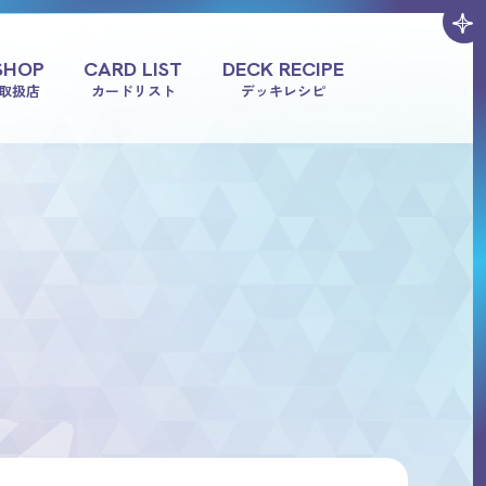
SHOP
CARD LIST
DECK RECIPE
取扱店
カードリスト
デッキレシピ