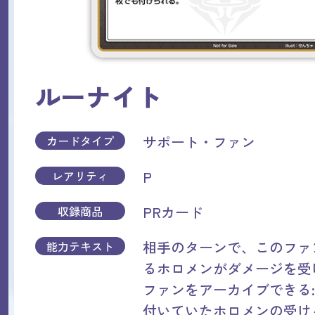
ルーナイト
サポート・ファン
カードタイプ
P
レアリティ
PRカード
収録商品
相手のターンで、このファ
能力テキスト
るホロメンがダメージを受
ファンをアーカイブできる
付いていたホロメンの受け