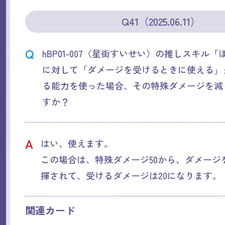
Q41（2025.06.11）
Q
hBP01-007〈星街すいせい〉の推しスキル
に対して「ダメージを受けるときに使える」ダ
る能力を使った場合、その特殊ダメージを減
すか？
A
はい、使えます。
この場合は、特殊ダメージ50から、ダメージ
揮されて、受けるダメージは20になります。
関連カード