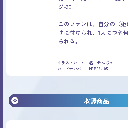
ジ-30。
このファンは、自分の〈姫
けに付けられ、1人につき
られる。
イラストレーター名：
せんちゃ
カードナンバー：
hBP03-105
収録商品