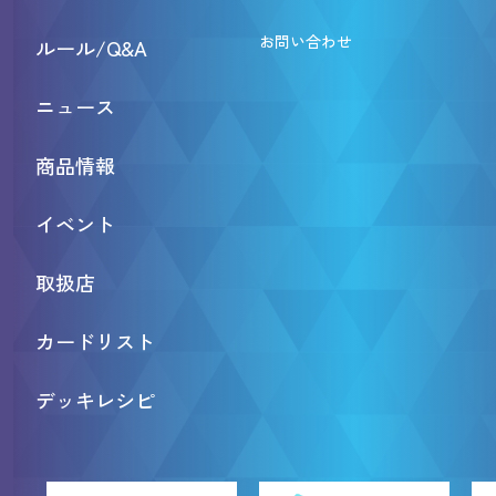
お問い合わせ
ルール/Q&A
ニュース
商品情報
イベント
取扱店
カードリスト
デッキレシピ