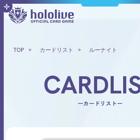
TOP
カードリスト
ルーナイト
CARDLI
ーカードリストー