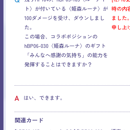
ト〉が付いている〈姫森ルーナ〉が
時の内
100ダメージを受け、ダウンしまし
ました
た。
申し上
この場合、コラボポジションの
hBP06-030〈姫森ルーナ〉のギフト
「みんなへ感謝の気持ち」の能力を
発揮することはできますか？
A
はい、できます。
関連カード