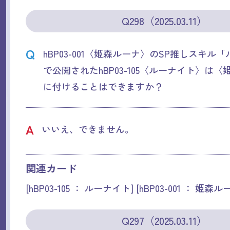
Q298（2025.03.11）
Q
hBP03-001〈姫森ルーナ〉のSP推しスキル
で公開されたhBP03-105〈ルーナイト〉は
に付けることはできますか？
A
いいえ、できません。
関連カード
[hBP03-105 ： ルーナイト] [hBP03-001 ： 姫森ル
Q297（2025.03.11）