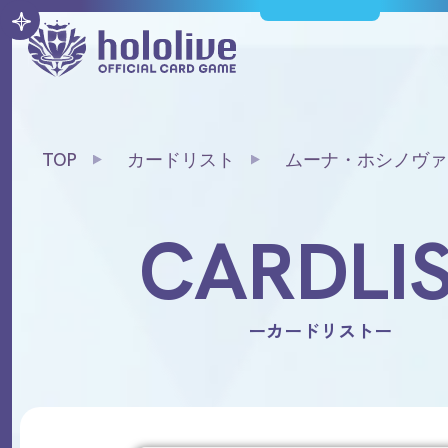
TOP
カードリスト
ムーナ・ホシノヴァ
CARDLI
ーカードリストー