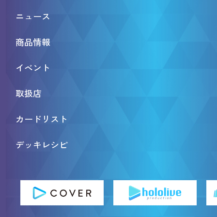
ニュース
商品情報
イベント
取扱店
カードリスト
デッキレシピ