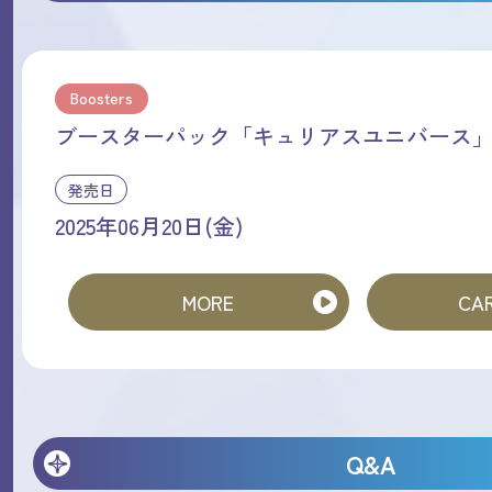
Boosters
ブースターパック「キュリアスユニバース
発売日
2025年06月20日(金)
MORE
CAR
Q&A