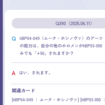
Q390（2025.06.11）
Q
hBP04-049〈ムーナ・ホシノヴァ〉のアーツ「Shi
の能力は、自分の他のホロメンがhBP03-050〈
みでも「+50」されますか？
A
はい、されます。
関連カード
[hBP04-049 ： ムーナ・ホシノヴァ] [hBP03-050 