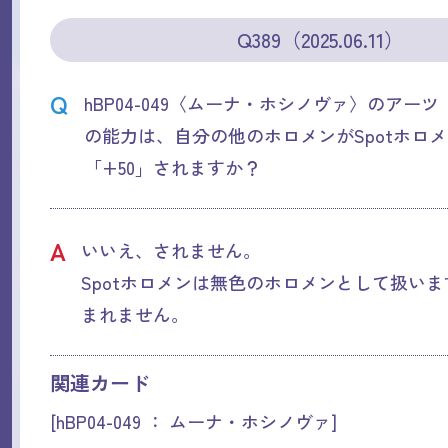
Q389（2025.06.11）
Q
hBP04-049〈ムーナ・ホシノヴァ〉のアーツ「Shi
の能力は、自分の他のホロメンがSpotホロ
「+50」されますか？
A
いいえ、されません。
Spotホロメンは無色のホロメンとして扱い
まれません。
関連カード
[hBP04-049 ： ムーナ・ホシノヴァ]