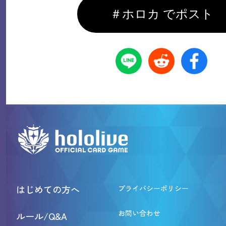
＃ホロカ でポスト
はじめての方へ
プライバシーポリシー
お問い合わせ
ルール/Q&A