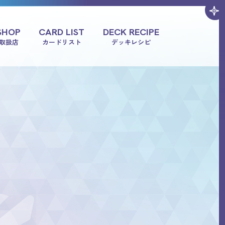
SHOP
CARD LIST
DECK RECIPE
取扱店
カードリスト
デッキレシピ