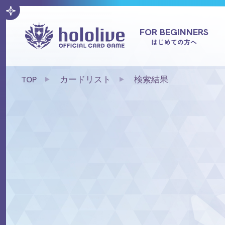
FOR BEGINNERS
はじめての方へ
TOP
カードリスト
検索結果