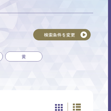
検索条件を変更
黄