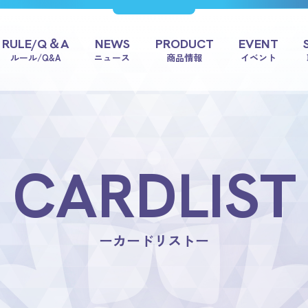
RULE/Q＆A
NEWS
PRODUCT
EVENT
ルール/Q&A
ニュース
商品情報
イベント
CARDLIST
ーカードリストー