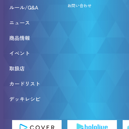
お問い合わせ
ルール/Q&A
ニュース
商品情報
イベント
取扱店
カードリスト
デッキレシピ