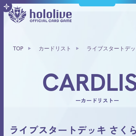
TOP
カードリスト
ライブスタートデッ
CARDLI
ーカードリストー
ライブスタートデッキ さく