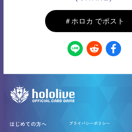
＃ホロカ でポスト
はじめての方へ
プライバシーポリシー