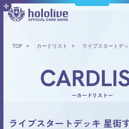
TOP
カードリスト
ライブスタートデッ
CARDLI
ーカードリストー
ライブスタートデッキ 星街