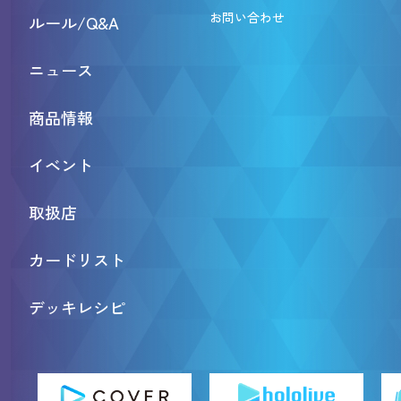
お問い合わせ
ルール/Q&A
ニュース
商品情報
イベント
取扱店
カードリスト
デッキレシピ