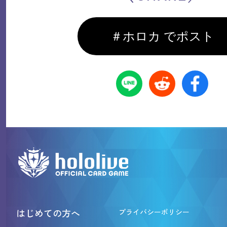
＃ホロカ でポスト
はじめての方へ
プライバシーポリシー