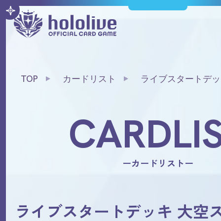
TOP
カードリスト
ライブスタートデッ
CARDLI
ーカードリストー
ライブスタートデッキ 大空