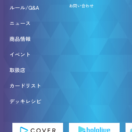
お問い合わせ
ルール/Q&A
ニュース
商品情報
イベント
取扱店
カードリスト
デッキレシピ