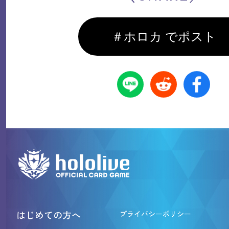
＃ホロカ でポスト
はじめての方へ
プライバシーポリシー