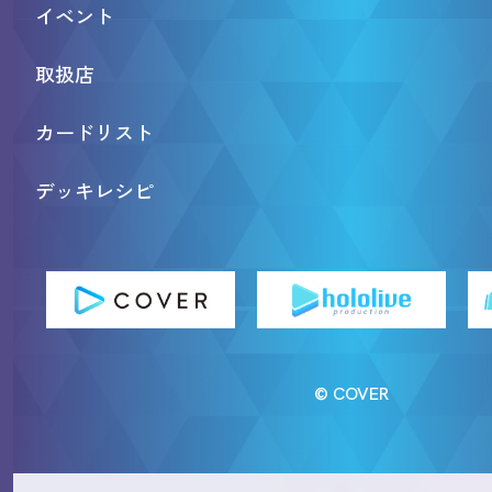
イベント
取扱店
カードリスト
デッキレシピ
© COVER