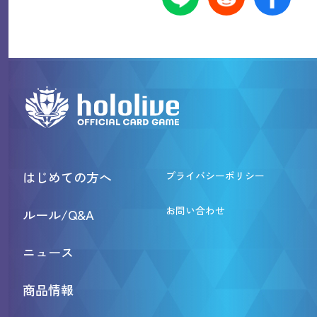
はじめての方へ
プライバシーポリシー
お問い合わせ
ルール/Q&A
ニュース
商品情報