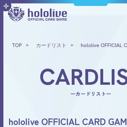
TOP
カードリスト
hololive OFFICIA
ンウエハース
CARDLI
ーカードリストー
hololive OFFICIAL CARD 