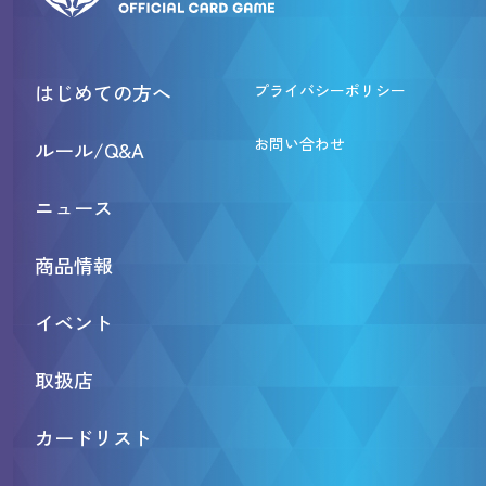
はじめての方へ
プライバシーポリシー
お問い合わせ
ルール/Q&A
ニュース
商品情報
イベント
取扱店
カードリスト