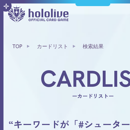
TOP
カードリスト
検索結果
CARDLI
ーカードリストー
“キーワードが「#シューター