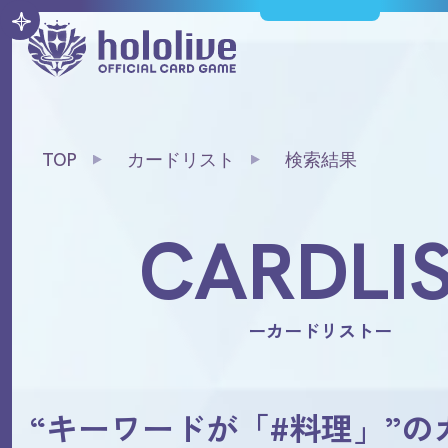
TOP
カードリスト
検索結果
CARDLI
ーカードリストー
“キーワードが「#料理」”の