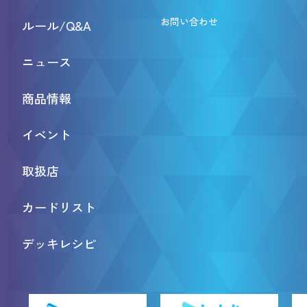
お問い合わせ
ルール/Q&A
ニュース
商品情報
イベント
取扱店
カードリスト
デッキレシピ