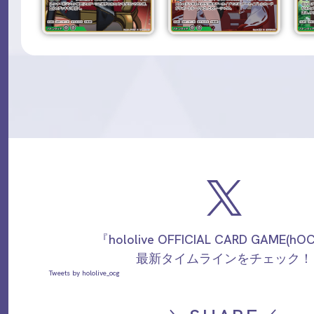
『hololive OFFICIAL CARD GAME(h
最新タイムラインをチェック！
Tweets by hololive_ocg