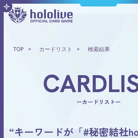
TOP
カードリスト
検索結果
CARDLI
ーカードリストー
“キーワードが「#秘密結社ho