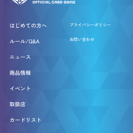
はじめての方へ
プライバシーポリシー
お問い合わせ
ルール/Q&A
ニュース
商品情報
イベント
取扱店
カードリスト